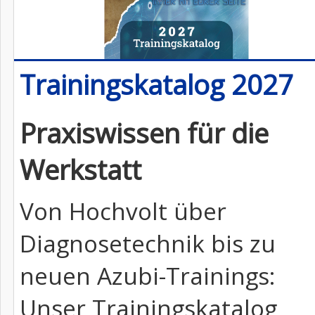
Trainingskatalog 2027
Praxiswissen für die
Werkstatt
Von Hochvolt über
Diagnosetechnik bis zu
neuen Azubi-Trainings:
Unser Trainingskatalog